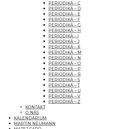
PERIODIKÁ – C
PERIODIKÁ – D
PERIODIKÁ – E
PERIODIKÁ – F
PERIODIKÁ – G
PERIODIKÁ – H
PERIODIKÁ – I
PERIODIKÁ – J
PERIODIKÁ – K
PERIODIKÁ – M
PERIODIKÁ – N
PERIODIKÁ – O
PERIODIKÁ – P
PERIODIKÁ – R
PERIODIKÁ – S
PERIODIKÁ – T
PERIODIKÁ – U
PERIODIKÁ – V
PERIODIKÁ – Z
KONTAKT
O NÁS
KALENDÁRIUM
MARTIN NEUMANN
MATEJ ČAPO