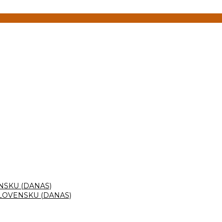
NSKU (DANAS)
LOVENSKU (DANAS)