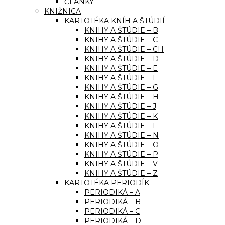
ČLÁNKY
KNIŽNICA
KARTOTÉKA KNÍH A ŠTÚDIÍ
KNIHY A ŠTÚDIE – B
KNIHY A ŠTÚDIE – C
KNIHY A ŠTÚDIE – CH
KNIHY A ŠTÚDIE – D
KNIHY A ŠTÚDIE – E
KNIHY A ŠTÚDIE – F
KNIHY A ŠTÚDIE – G
KNIHY A ŠTÚDIE – H
KNIHY A ŠTÚDIE – J
KNIHY A ŠTÚDIE – K
KNIHY A ŠTÚDIE – L
KNIHY A ŠTÚDIE – N
KNIHY A ŠTÚDIE – O
KNIHY A ŠTÚDIE – P
KNIHY A ŠTÚDIE – V
KNIHY A ŠTÚDIE – Z
KARTOTÉKA PERIODÍK
PERIODIKÁ – A
PERIODIKÁ – B
PERIODIKÁ – C
PERIODIKÁ – D