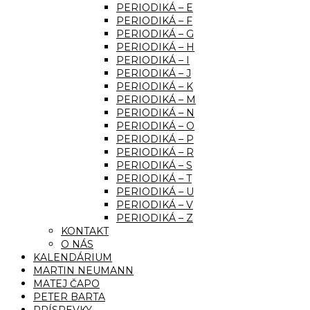
PERIODIKÁ – E
PERIODIKÁ – F
PERIODIKÁ – G
PERIODIKÁ – H
PERIODIKÁ – I
PERIODIKÁ – J
PERIODIKÁ – K
PERIODIKÁ – M
PERIODIKÁ – N
PERIODIKÁ – O
PERIODIKÁ – P
PERIODIKÁ – R
PERIODIKÁ – S
PERIODIKÁ – T
PERIODIKÁ – U
PERIODIKÁ – V
PERIODIKÁ – Z
KONTAKT
O NÁS
KALENDÁRIUM
MARTIN NEUMANN
MATEJ ČAPO
PETER BARTA
PRÍSPEVKY