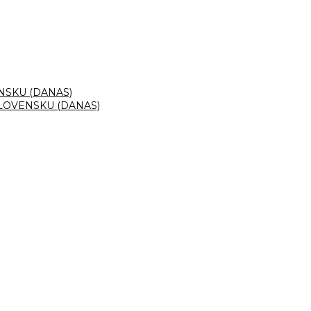
NSKU (DANAS)
LOVENSKU (DANAS)