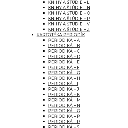
KNIHY A ŠTÚDIE – L
KNIHY A ŠTÚDIE – N
KNIHY A ŠTÚDIE – O
KNIHY A ŠTÚDIE – P
KNIHY A ŠTÚDIE – V
KNIHY A ŠTÚDIE – Z
KARTOTÉKA PERIODÍK
PERIODIKÁ – A
PERIODIKÁ – B
PERIODIKÁ – C
PERIODIKÁ – D
PERIODIKÁ – E
PERIODIKÁ – F
PERIODIKÁ – G
PERIODIKÁ – H
PERIODIKÁ – I
PERIODIKÁ – J
PERIODIKÁ – K
PERIODIKÁ – M
PERIODIKÁ – N
PERIODIKÁ – O
PERIODIKÁ – P
PERIODIKÁ – R
PERIODIKÁ – S