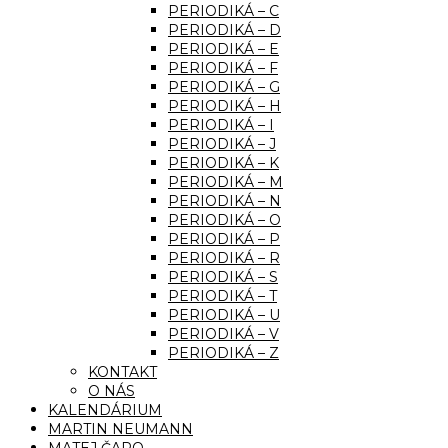
PERIODIKÁ – C
PERIODIKÁ – D
PERIODIKÁ – E
PERIODIKÁ – F
PERIODIKÁ – G
PERIODIKÁ – H
PERIODIKÁ – I
PERIODIKÁ – J
PERIODIKÁ – K
PERIODIKÁ – M
PERIODIKÁ – N
PERIODIKÁ – O
PERIODIKÁ – P
PERIODIKÁ – R
PERIODIKÁ – S
PERIODIKÁ – T
PERIODIKÁ – U
PERIODIKÁ – V
PERIODIKÁ – Z
KONTAKT
O NÁS
KALENDÁRIUM
MARTIN NEUMANN
MATEJ ČAPO