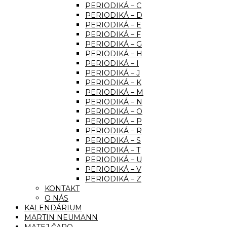
PERIODIKÁ – C
PERIODIKÁ – D
PERIODIKÁ – E
PERIODIKÁ – F
PERIODIKÁ – G
PERIODIKÁ – H
PERIODIKÁ – I
PERIODIKÁ – J
PERIODIKÁ – K
PERIODIKÁ – M
PERIODIKÁ – N
PERIODIKÁ – O
PERIODIKÁ – P
PERIODIKÁ – R
PERIODIKÁ – S
PERIODIKÁ – T
PERIODIKÁ – U
PERIODIKÁ – V
PERIODIKÁ – Z
KONTAKT
O NÁS
KALENDÁRIUM
MARTIN NEUMANN
MATEJ ČAPO