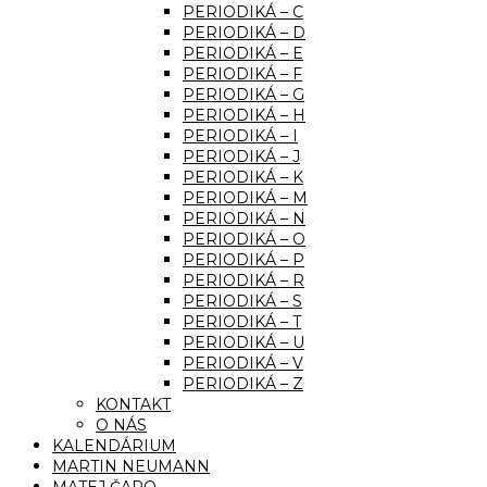
PERIODIKÁ – C
PERIODIKÁ – D
PERIODIKÁ – E
PERIODIKÁ – F
PERIODIKÁ – G
PERIODIKÁ – H
PERIODIKÁ – I
PERIODIKÁ – J
PERIODIKÁ – K
PERIODIKÁ – M
PERIODIKÁ – N
PERIODIKÁ – O
PERIODIKÁ – P
PERIODIKÁ – R
PERIODIKÁ – S
PERIODIKÁ – T
PERIODIKÁ – U
PERIODIKÁ – V
PERIODIKÁ – Z
KONTAKT
O NÁS
KALENDÁRIUM
MARTIN NEUMANN
MATEJ ČAPO