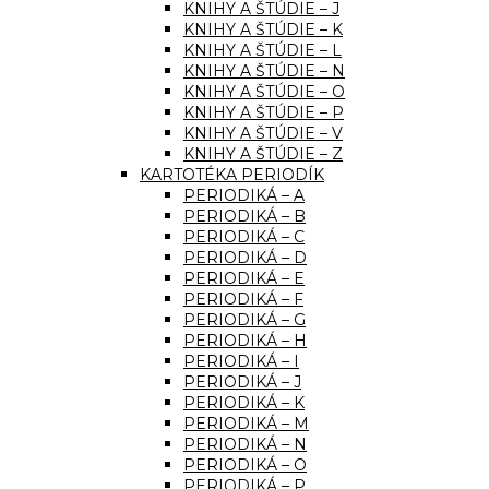
KNIHY A ŠTÚDIE – J
KNIHY A ŠTÚDIE – K
KNIHY A ŠTÚDIE – L
KNIHY A ŠTÚDIE – N
KNIHY A ŠTÚDIE – O
KNIHY A ŠTÚDIE – P
KNIHY A ŠTÚDIE – V
KNIHY A ŠTÚDIE – Z
KARTOTÉKA PERIODÍK
PERIODIKÁ – A
PERIODIKÁ – B
PERIODIKÁ – C
PERIODIKÁ – D
PERIODIKÁ – E
PERIODIKÁ – F
PERIODIKÁ – G
PERIODIKÁ – H
PERIODIKÁ – I
PERIODIKÁ – J
PERIODIKÁ – K
PERIODIKÁ – M
PERIODIKÁ – N
PERIODIKÁ – O
PERIODIKÁ – P