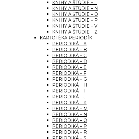
KNIHY A ŠTÚDIE – L
KNIHY A ŠTÚDIE – N
KNIHY A ŠTÚDIE – O
KNIHY A ŠTÚDIE – P
KNIHY A ŠTÚDIE – V
KNIHY A ŠTÚDIE – Z
KARTOTÉKA PERIODÍK
PERIODIKÁ – A
PERIODIKÁ – B
PERIODIKÁ – C
PERIODIKÁ – D
PERIODIKÁ – E
PERIODIKÁ – F
PERIODIKÁ – G
PERIODIKÁ – H
PERIODIKÁ – I
PERIODIKÁ – J
PERIODIKÁ – K
PERIODIKÁ – M
PERIODIKÁ – N
PERIODIKÁ – O
PERIODIKÁ – P
PERIODIKÁ – R
PERIODIKÁ – S