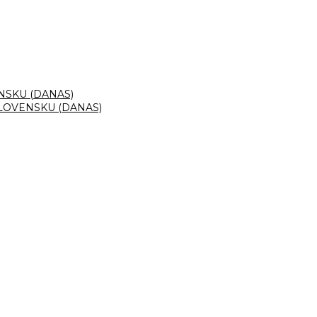
NSKU (DANAS)
LOVENSKU (DANAS)