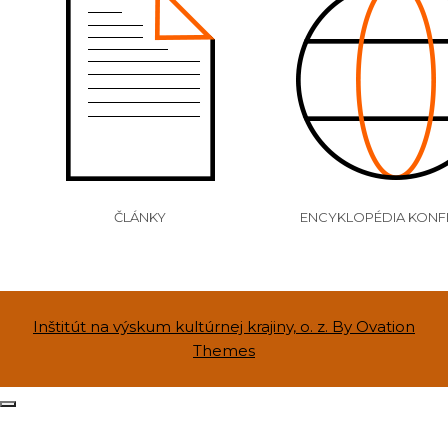
ČLÁNKY
ENCYKLOPÉDIA KONF
Inštitút na výskum kultúrnej krajiny, o. z.
By Ovation
Themes