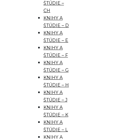
ŠTÚDIE –
CH
KNIHY A
ŠTÚDIE – D
KNIHY A
ŠTÚDIE – E
KNIHY A
ŠTÚDIE – F
KNIHY A
ŠTÚDIE – G
KNIHY A
ŠTÚDIE – H
KNIHY A
ŠTÚDIE – J
KNIHY A
ŠTÚDIE – K
KNIHY A
ŠTÚDIE – L
KNIHY A