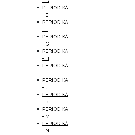
– D
PERIODIKÁ
– E
PERIODIKÁ
– F
PERIODIKÁ
– G
PERIODIKÁ
– H
PERIODIKÁ
– I
PERIODIKÁ
– J
PERIODIKÁ
– K
PERIODIKÁ
– M
PERIODIKÁ
– N