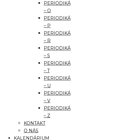
PERIODIKÁ
– O
PERIODIKÁ
– P
PERIODIKÁ
– R
PERIODIKÁ
– S
PERIODIKÁ
– T
PERIODIKÁ
– U
PERIODIKÁ
– V
PERIODIKÁ
– Z
KONTAKT
O NÁS
KALENDÁRIUM