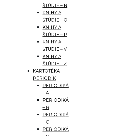
ŠTÚDIE – N
KNIHY A
ŠTÚDIE – O
KNIHY A
ŠTÚDIE – P
KNIHY A
ŠTÚDIE – V
KNIHY A
ŠTÚDIE – Z
KARTOTÉKA
PERIODÍK
PERIODIKÁ
– A
PERIODIKÁ
– B
PERIODIKÁ
– C
PERIODIKÁ