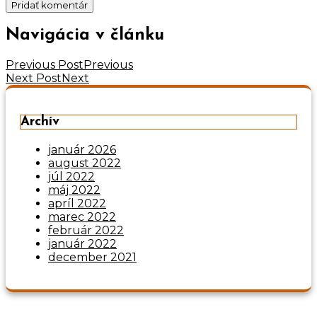
Navigácia v článku
Previous Post
Previous
Next Post
Next
Archív
január 2026
august 2022
júl 2022
máj 2022
apríl 2022
marec 2022
február 2022
január 2022
december 2021