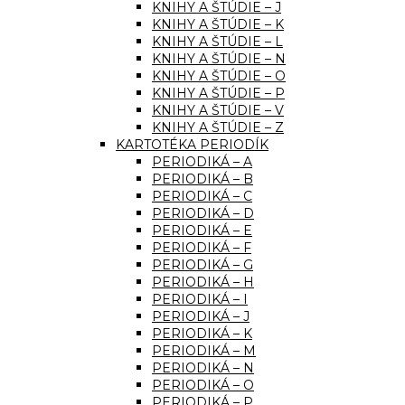
KNIHY A ŠTÚDIE – J
KNIHY A ŠTÚDIE – K
KNIHY A ŠTÚDIE – L
KNIHY A ŠTÚDIE – N
KNIHY A ŠTÚDIE – O
KNIHY A ŠTÚDIE – P
KNIHY A ŠTÚDIE – V
KNIHY A ŠTÚDIE – Z
KARTOTÉKA PERIODÍK
PERIODIKÁ – A
PERIODIKÁ – B
PERIODIKÁ – C
PERIODIKÁ – D
PERIODIKÁ – E
PERIODIKÁ – F
PERIODIKÁ – G
PERIODIKÁ – H
PERIODIKÁ – I
PERIODIKÁ – J
PERIODIKÁ – K
PERIODIKÁ – M
PERIODIKÁ – N
PERIODIKÁ – O
PERIODIKÁ – P