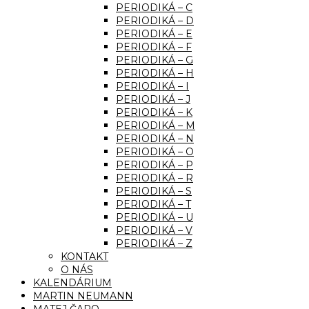
PERIODIKÁ – C
PERIODIKÁ – D
PERIODIKÁ – E
PERIODIKÁ – F
PERIODIKÁ – G
PERIODIKÁ – H
PERIODIKÁ – I
PERIODIKÁ – J
PERIODIKÁ – K
PERIODIKÁ – M
PERIODIKÁ – N
PERIODIKÁ – O
PERIODIKÁ – P
PERIODIKÁ – R
PERIODIKÁ – S
PERIODIKÁ – T
PERIODIKÁ – U
PERIODIKÁ – V
PERIODIKÁ – Z
KONTAKT
O NÁS
KALENDÁRIUM
MARTIN NEUMANN
MATEJ ČAPO