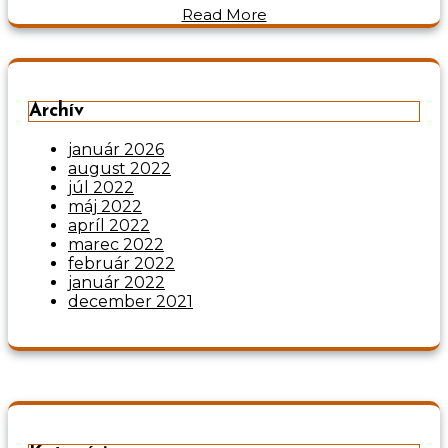
Read More
Archív
január 2026
august 2022
júl 2022
máj 2022
apríl 2022
marec 2022
február 2022
január 2022
december 2021