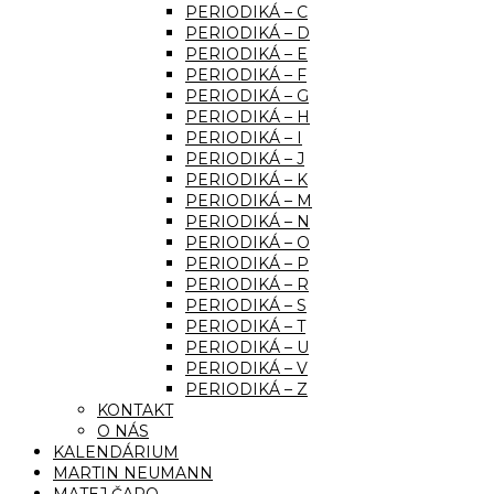
PERIODIKÁ – C
PERIODIKÁ – D
PERIODIKÁ – E
PERIODIKÁ – F
PERIODIKÁ – G
PERIODIKÁ – H
PERIODIKÁ – I
PERIODIKÁ – J
PERIODIKÁ – K
PERIODIKÁ – M
PERIODIKÁ – N
PERIODIKÁ – O
PERIODIKÁ – P
PERIODIKÁ – R
PERIODIKÁ – S
PERIODIKÁ – T
PERIODIKÁ – U
PERIODIKÁ – V
PERIODIKÁ – Z
KONTAKT
O NÁS
KALENDÁRIUM
MARTIN NEUMANN
MATEJ ČAPO