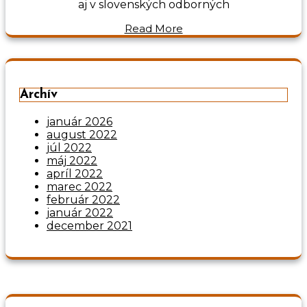
aj v slovenských odborných
Read More
Archív
január 2026
august 2022
júl 2022
máj 2022
apríl 2022
marec 2022
február 2022
január 2022
december 2021